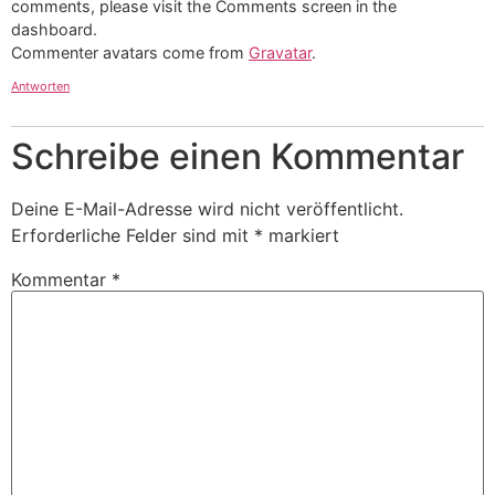
comments, please visit the Comments screen in the
dashboard.
Commenter avatars come from
Gravatar
.
Antworten
Schreibe einen Kommentar
Deine E-Mail-Adresse wird nicht veröffentlicht.
Erforderliche Felder sind mit
*
markiert
Kommentar
*